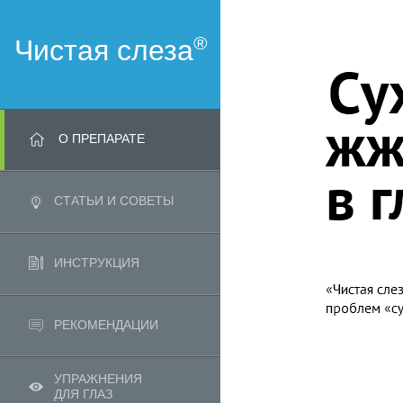
®
Чистая слеза
О ПРЕПАРАТЕ
СТАТЬИ И СОВЕТЫ
ИНСТРУКЦИЯ
РЕКОМЕНДАЦИИ
УПРАЖНЕНИЯ
ДЛЯ ГЛАЗ