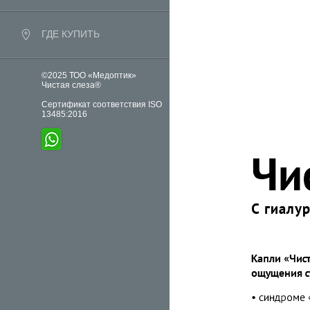
ГДЕ КУПИТЬ
©2025 ТОО «Медоптик»
Чистая слеза®
Сертификат соответствия ISO
13485:2016